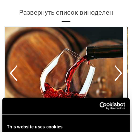
Развернуть список виноделен
This website uses cookies
Винодельня Fikardos