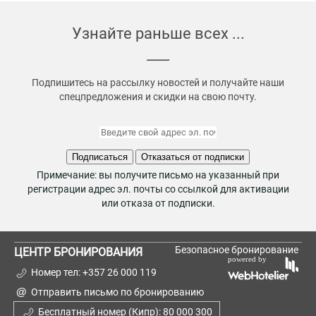
Узнайте раньше всех ...
Подпишитесь на рассылку новостей и получайте наши
спецпредложения и скидки на свою почту.
Подписаться
Отказаться от подписки
Примечание: вы получите письмо на указанный при
регистрации адрес эл. почты со ссылкой для активации
или отказа от подписки.
Безопасное бронирование
ЦЕНТР БРОНИРОВАНИЯ
Номер тел:
+357 26 000 119
Отправить письмо по бронированию
Бесплатный номер (Кипр):
80 000 300