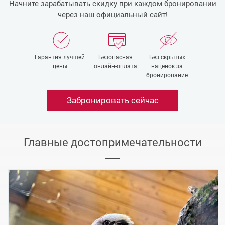
Начните зарабатывать скидку при каждом бронировании
через наш официальный сайт!
Гарантия лучшей
Безопасная
Без скрытых
цены
онлайн-оплата
наценок за
бронирование
Забронировать сейчас
Главные достопримечательности