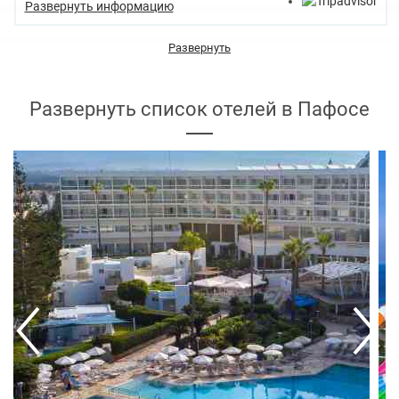
Развернуть информацию
Развернуть
Развернуть список отелей в Пафосе