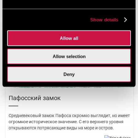
Show details
Allow all
Allow selection
Deny
Пафосский замок
Средневековый замок Пафоса скромно выглядит, но имеет
огромное историческое значение. С его верхнего уровня
открываются потрясающие виды на море и остров.