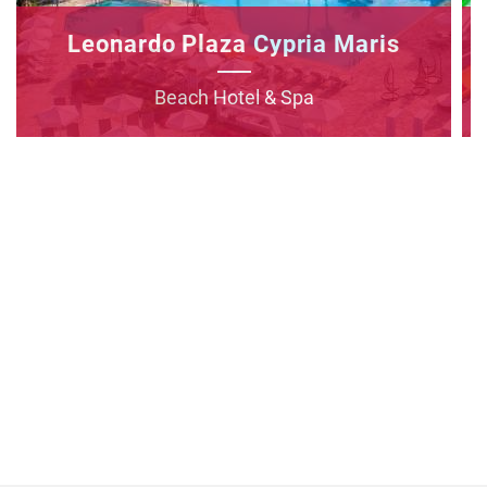
Leonardo Plaza Cypria Maris
Beach Hotel & Spa
Познакомьтесь с отелем