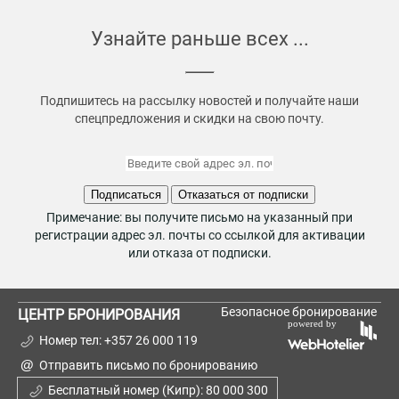
Узнайте раньше всех ...
Подпишитесь на рассылку новостей и получайте наши
спецпредложения и скидки на свою почту.
Подписаться
Отказаться от подписки
Примечание: вы получите письмо на указанный при
регистрации адрес эл. почты со ссылкой для активации
или отказа от подписки.
Безопасное бронирование
ЦЕНТР БРОНИРОВАНИЯ
Номер тел:
+357 26 000 119
Отправить письмо по бронированию
Бесплатный номер (Кипр):
80 000 300