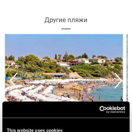
Другие пляжи
This website uses cookies