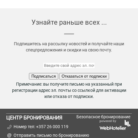
Узнайте раньше всех ...
Подпишитесь на рассылку новостей и получайте наши
спецпредложения и скидки на свою почту.
Подписаться
Отказаться от подписки
Примечание: вы получите письмо на указанный при
регистрации адрес эл. почты со ссылкой для активации
или отказа от подписки.
Безопасное бронирование
ЦЕНТР БРОНИРОВАНИЯ
Номер тел:
+357 26 000 119
Отправить письмо по бронированию