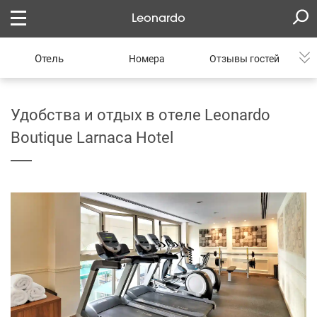
Leonardo
Отель
Номера
Отзывы гостей
Удобства и отдых в отеле Leonardo
Boutique Larnaca Hotel